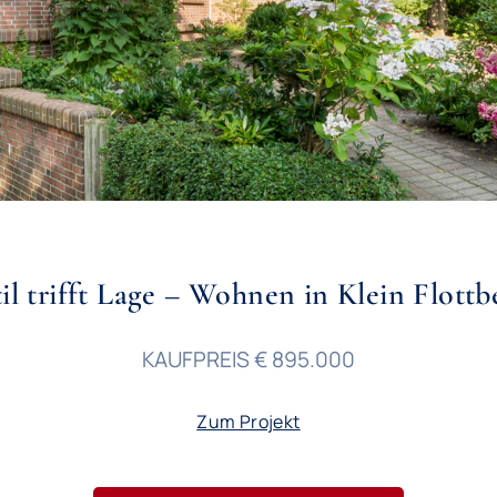
til trifft Lage – Wohnen in Klein Flottb
KAUFPREIS € 895.000
Zum Projekt