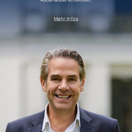
Mehr Infos