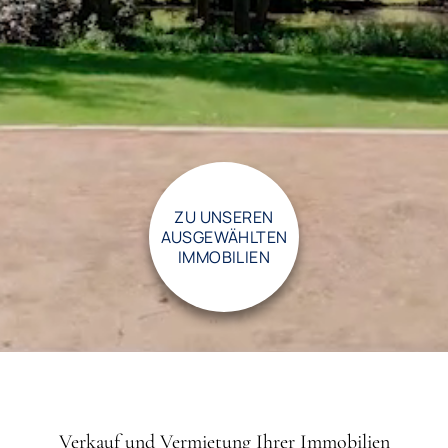
ZU UNSEREN
AUSGEWÄHLTEN
IMMOBILIEN
Verkauf und Vermietung Ihrer Immobilien