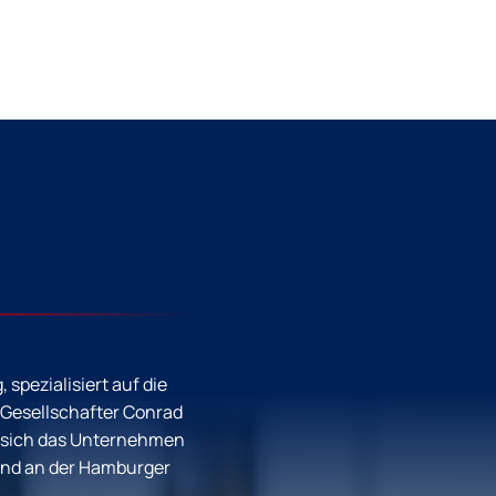
pezialisiert auf die
 Gesellschafter Conrad
t sich das Unternehmen
 und an der Hamburger