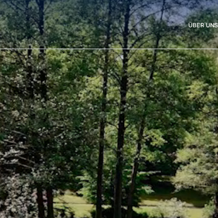
ÜBER UN