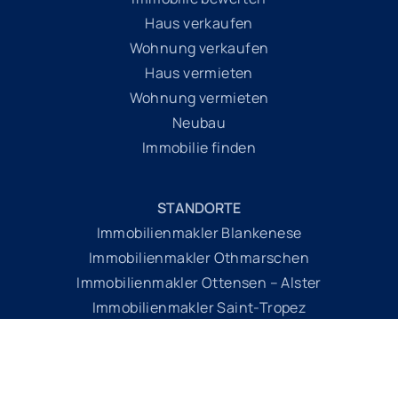
Haus verkaufen
Wohnung verkaufen
Haus vermieten
Wohnung vermieten
Neubau
Immobilie finden
STANDORTE
Immobilienmakler Blankenese
Immobilienmakler Othmarschen
Immobilienmakler Ottensen – Alster
Immobilienmakler Saint-Tropez