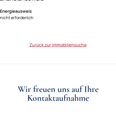
Energieausweis
nicht erforderlich
Zurück zur Immobiliensuche
Wir freuen uns auf Ihre
Kontaktaufnahme