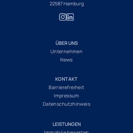
22587 Hamburg
ÜBER UNS
Unternehmen
News
KONTAKT
Barrierefreiheit
Impressum
Datenschutzhinweis
LEISTUNGEN
Immobilie bewerten