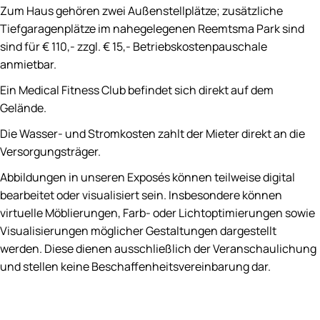
Zum Haus gehören zwei Außenstellplätze; zusätzliche
Tiefgaragenplätze im nahegelegenen Reemtsma Park sind
sind für € 110,- zzgl. € 15,- Betriebskostenpauschale
anmietbar.
Ein Medical Fitness Club befindet sich direkt auf dem
Gelände.
Die Wasser- und Stromkosten zahlt der Mieter direkt an die
Versorgungsträger.
Abbildungen in unseren Exposés können teilweise digital
bearbeitet oder visualisiert sein. Insbesondere können
virtuelle Möblierungen, Farb- oder Lichtoptimierungen sowie
Visualisierungen möglicher Gestaltungen dargestellt
werden. Diese dienen ausschließlich der Veranschaulichung
und stellen keine Beschaffenheitsvereinbarung dar.