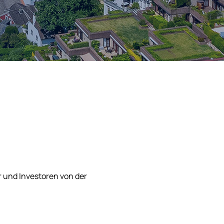
r und Investoren von der