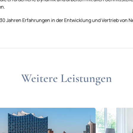
en.
r 30 Jahren Erfahrungen in der Entwicklung und Vertrieb von 
Weitere Leistungen