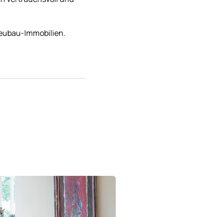
Neubau-Immobilien.