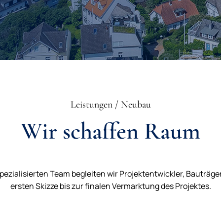
Leistungen / Neubau
Wir schaffen Raum
ezialisierten Team begleiten wir Projektentwickler, Bauträge
ersten Skizze bis zur finalen Vermarktung des Projektes.