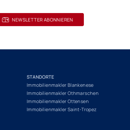
NEWSLETTER ABONNIEREN
STANDORTE
Immobilienmakler Blankenese
Immobilienmakler Othmarschen
Immobilienmakler Ottensen
Immobilienmakler Saint-Tropez