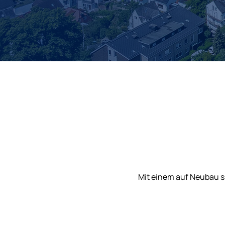
Mit einem auf Neubau sp