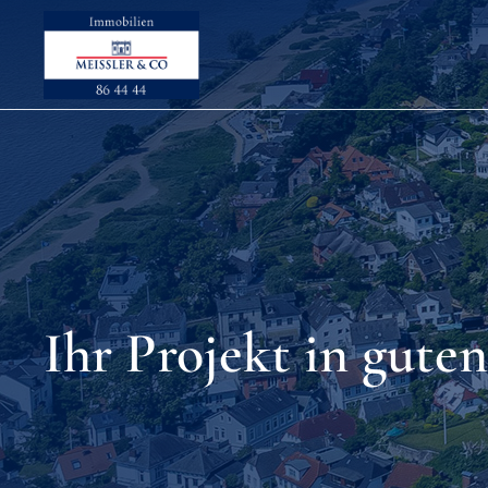
Ihr Projekt in gut