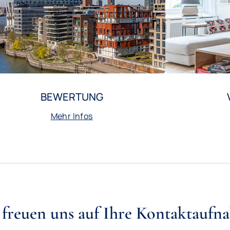
BEWERTUNG
Mehr Infos
 freuen uns auf Ihre Kontaktaufn