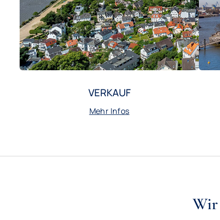
VERKAUF
Mehr Infos
Wir