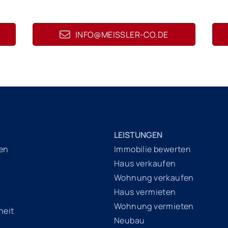
INFO@MEISSLER-CO.DE
LEISTUNGEN
en
Immobilie bewerten
Haus verkaufen
Wohnung verkaufen
Haus vermieten
Wohnung vermieten
heit
Neubau